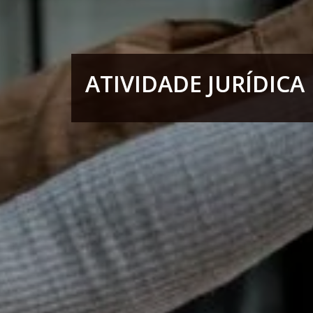
ATIVIDADE JURÍDICA